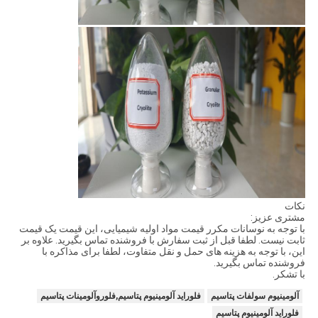
نکات
مشتری عزیز:
با توجه به نوسانات مکرر قیمت مواد اولیه شیمیایی، این قیمت یک قیمت
ثابت نیست. لطفا قبل از ثبت سفارش با فروشنده تماس بگیرید. علاوه بر
این، با توجه به هزینه های حمل و نقل متفاوت، لطفا برای مذاکره با
فروشنده تماس بگیرید.
با تشکر.
آلومینیوم سولفات پتاسیم
فلوراید آلومینیوم پتاسیم,فلوروآلومینات پتاسیم
فلوراید آلومینیوم پتاسیم