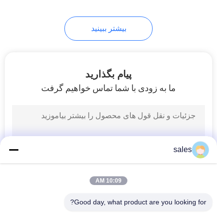
10
بیشتر ببینید
پودر فلوراید کلسیم
پیام بگذارید
ما به زودی با شما تماس خواهیم گرفت
10
فلوراید هیدروژن
sales
آمونیوم
10:09 AM
Good day, what product are you looking for?