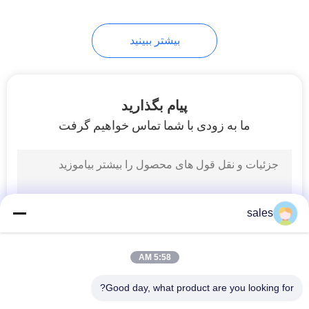
10
بیشتر ببینید
پودر فلوراید کلسیم
پیام بگذارید
ما به زودی با شما تماس خواهیم گرفت
10
فلوراید هیدروژن
sales
آمونیوم
5:58 AM
Good day, what product are you looking for?