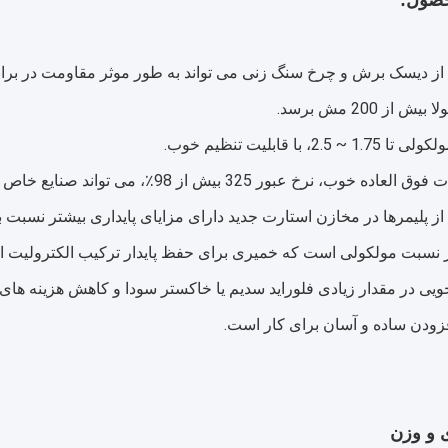
صول:
ه از دیسک برش و چرخ سنگ زنی می تواند به طور موثر مقاومت در برابر
ش از 200 مش برسد.
ه از پلیمرها در مخازن استارت جدید دارای مزایای پایداری بیشتر نسبت ب
در نسبت مولکولی است که خمیری برای حفظ پایدار ترکیب الکترولیت 
ی و وزن