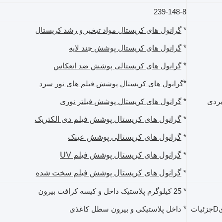
239-148-8
*
گرانول های کریستال مواد تبخیر و رشد کریستال
*
گرانول های کریستال پوشش چند لایه
*
گرانول های کریستالی پوشش ضد انعکاس
*
گرانول های کریستال پوشش فیلم های نور سرد
*
بردی
گرانول های کریستال پوشش فیلتر نوری
*
گرانول های کریستال پوشش فیلم دی الکتریک
گرانول های کریستالی پوشش عینک
*
گرانول های کریستال پوشش فیلم UV
*
گرانول های کریستال پوشش فیلم سخت شده
*
*
25 کیلوگرم پلاستیک داخل و کیسه کرافت بیرون
*
ی
D
جزئیات
داخل پلاستیکی و بیرون سطل کاغذی