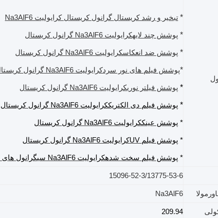
*
تبخیر و رشد کریستال گرانول کریستال کرایولیت Na3AlF6
*
پوشش چند لایه
کرایولیت Na3AlF6
گرانول کریستال
*
پوشش ضد انعکاس
کرایولیت Na3AlF6
گرانول کریستال
*
پوشش فیلم های نور سرد
کرایولیت Na3AlF6
گرانول کریستا
ول
*
پوشش فیلتر نوری
کرایولیت Na3AlF6
گرانول کریستال
*
پوشش فیلم دی الکتریک
کرایولیت Na3AlF6
گرانول کریستال
*
پوشش عینک
کرایولیت Na3AlF6
گرانول کریستال
*
پوشش فیلم UV
کرایولیت Na3AlF6
گرانول کریستال
*
پوشش فیلم سخت شده
کرایولیت Na3AlF6
سی
گرانول های 
15096-52-3/13775-53-6
اورمولا
Na3AlF6
ولی
209.94