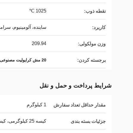
1025 ℃
نقطه ذوب:
ساینده، آلومینیوم، سرام
کاربرد:
209.94
وزن مولکولی:
برجسته کردن:
20 مش کرایولیت مصنوعی
شرایط پرداخت و حمل و نقل
1 کیلوگرم
مقدار حداقل تعداد سفارش
کیسه 25 کیلوگرمی، کیسه جامبو، پالت
جزئیات بسته بندی