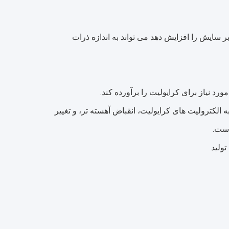
 سایش را افزایش دهد می تواند به اندازه ذرات
ه الکترولیت های کرایولیت، انقباض آهسته تر، و تغییر
است.