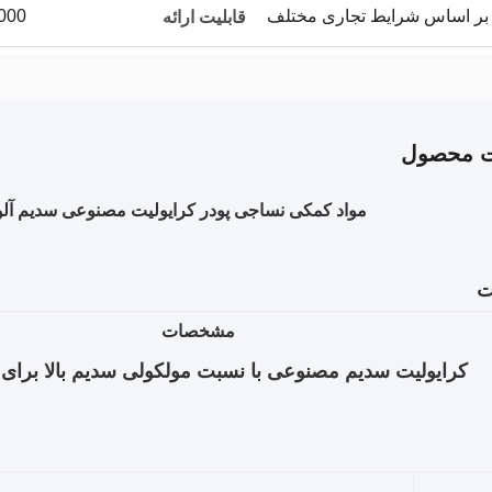
2000 تن در
قابلیت ارائه
ت محصول
مواد کمکی نساجی پودر کرایولیت مصنوعی سدیم آلومینیوم 
ت
مشخصات
کرایولیت سدیم مصنوعی با نسبت مولکولی سدیم بالا برای