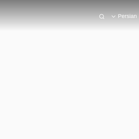
Persian