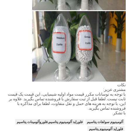
نکات
مشتری عزیز:
با توجه به نوسانات مکرر قیمت مواد اولیه شیمیایی، این قیمت یک قیمت
ثابت نیست. لطفا قبل از ثبت سفارش با فروشنده تماس بگیرید. علاوه بر
این، با توجه به هزینه های حمل و نقل متفاوت، لطفا برای مذاکره با
فروشنده تماس بگیرید.
با تشکر.
آلومینیوم سولفات پتاسیم
فلوراید آلومینیوم پتاسیم,فلوروآلومینات پتاسیم
فلوراید آلومینیوم پتاسیم