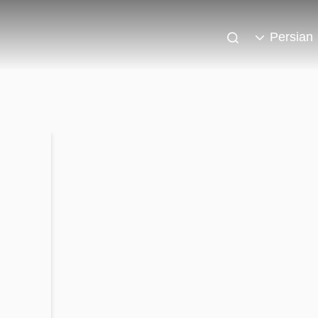
Persian