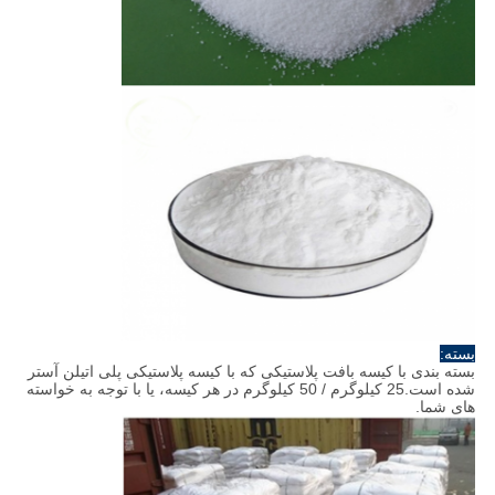
بسته:
بسته بندی با کیسه بافت پلاستیکی که با کیسه پلاستیکی پلی اتیلن آستر
شده است.25 کیلوگرم / 50 کیلوگرم در هر کیسه، یا با توجه به خواسته
های شما.